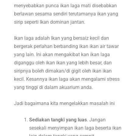
menyebabkan punca ikan laga mati disebabkan
berlawan sesama sendiri terutamanya ikan yang
sirip seperti Ikan dominan jantan.
Ikan laga adalah Ikan yang bersaiz kecil dan
bergerak perlahan berbanding ikan ikan air tawar
yang lain. Ini akan mengakibat kan ikan laga
diganggu oleh ikan ikan yang lebih besar, dan
siripnya boleh dimakan/di gigit oleh ikan ikan
kecil. Kesannya ikan laga akan mengalami stress
yang tinggi di dalam akuarium anda.
Jadi bagaimana kita mengelakkan masalah ini
Sediakan tangki yang luas
. Jangan
sesekali menyimpan ikan laga beserta ikan