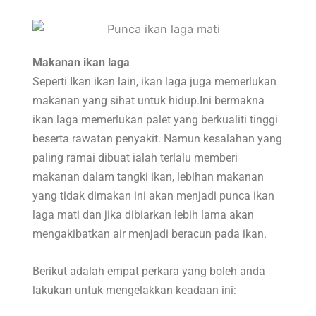
Search
for:
Makanan ikan laga
Seperti Ikan ikan lain, ikan laga juga memerlukan
makanan yang sihat untuk hidup.Ini bermakna
ikan laga memerlukan palet yang berkualiti tinggi
beserta rawatan penyakit. Namun kesalahan yang
paling ramai dibuat ialah terlalu memberi
makanan dalam tangki ikan, lebihan makanan
yang tidak dimakan ini akan menjadi punca ikan
laga mati dan jika dibiarkan lebih lama akan
mengakibatkan air menjadi beracun pada ikan.
Berikut adalah empat perkara yang boleh anda
lakukan untuk mengelakkan keadaan ini: