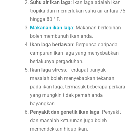
Suhu air ikan laga
: Ikan laga adalah ikan
tropika dan memerlukan suhu air antara 75
hingga 80 ° F.
Makanan ikan laga
: Makanan berlebihan
boleh membunuh ikan anda.
Ikan laga berlawan
: Berpunca daripada
campuran ikan laga yang menyebabkan
berlakunya pergaduhan.
Ikan laga stress
: Terdapat banyak
masalah boleh menyebabkan tekanan
pada ikan laga, termasuk beberapa perkara
yang mungkin tidak pernah anda
bayangkan.
Penyakit dan genetik ikan laga
: Penyakit
dan masalah keturunan juga boleh
memendekkan hidup ikan.