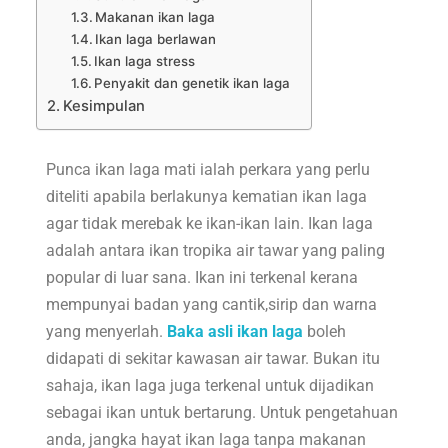
Makanan ikan laga
Ikan laga berlawan
Ikan laga stress
Penyakit dan genetik ikan laga
Kesimpulan
Punca ikan laga mati ialah perkara yang perlu
diteliti apabila berlakunya kematian ikan laga
agar tidak merebak ke ikan-ikan lain. Ikan laga
adalah antara ikan tropika air tawar yang paling
popular di luar sana. Ikan ini terkenal kerana
mempunyai badan yang cantik,sirip dan warna
yang menyerlah.
Baka asli ikan laga
boleh
didapati di sekitar kawasan air tawar. Bukan itu
sahaja, ikan laga juga terkenal untuk dijadikan
sebagai ikan untuk bertarung. Untuk pengetahuan
anda, jangka hayat ikan laga tanpa makanan