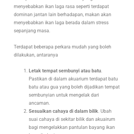
menyebabkan ikan laga rasa seperti terdapat
dominan jantan lain berhadapan, makan akan
menyebabkan ikan laga berada dalam stress
sepanjang masa.
Terdapat beberapa perkara mudah yang boleh
dilakukan, antaranya
Letak tempat sembunyi atau batu
.
Pastikan di dalam akuarium terdapat batu
batu atau gua yang boleh dijadikan tempat
sembunyian untuk mengelak dari
ancaman.
Sesuaikan cahaya di dalam bilik
. Ubah
suai cahaya di sekitar bilik dan akuairum
bagi mengelakkan pantulan bayang ikan