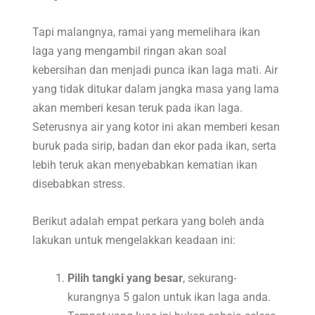
Tapi malangnya, ramai yang memelihara ikan
laga yang mengambil ringan akan soal
kebersihan dan menjadi punca ikan laga mati. Air
yang tidak ditukar dalam jangka masa yang lama
akan memberi kesan teruk pada ikan laga.
Seterusnya air yang kotor ini akan memberi kesan
buruk pada sirip, badan dan ekor pada ikan, serta
lebih teruk akan menyebabkan kematian ikan
disebabkan stress.
Berikut adalah empat perkara yang boleh anda
lakukan untuk mengelakkan keadaan ini:
Pilih tangki yang besar
, sekurang-
kurangnya 5 galon untuk ikan laga anda.