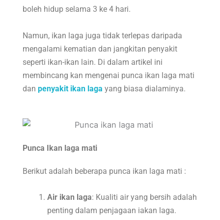
boleh hidup selama 3 ke 4 hari.
Namun, ikan laga juga tidak terlepas daripada
mengalami kematian dan jangkitan penyakit
seperti ikan-ikan lain. Di dalam artikel ini
membincang kan mengenai punca ikan laga mati
dan
penyakit ikan laga
yang biasa dialaminya.
Punca Ikan laga mati
Berikut adalah beberapa punca ikan laga mati :
Air ikan laga
: Kualiti air yang bersih adalah
penting dalam penjagaan iakan laga.