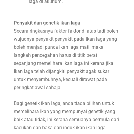
laga di akurium.
Penyakit dan genetik ikan laga
Secara ringkasnya faktor faktor di atas tadi boleh
wujudnya penyakit penyakit pada ikan laga yang
boleh menjadi punca ikan laga mati, maka
langkah pencegahan harus di titik berat
sepanjang memelihara Ikan laga ini kerana jika
Ikan laga telah dijangkiti penyakit agak sukar
untuk menyembuhnya, kecuali dirawat pada
peringkat awal sahaja.
Bagi genetik ikan laga, anda tiada pilihan untuk
memelihara Ikan yang mempunyai genetik yang
baik atau tidak, ini kerana semuanya bermula dari
kacukan dan baka dari induk ikan ikan laga