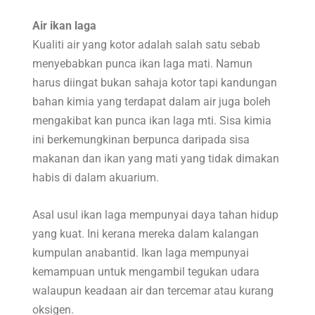
Air ikan laga
Kualiti air yang kotor adalah salah satu sebab
menyebabkan punca ikan laga mati. Namun
harus diingat bukan sahaja kotor tapi kandungan
bahan kimia yang terdapat dalam air juga boleh
mengakibat kan punca ikan laga mti. Sisa kimia
ini berkemungkinan berpunca daripada sisa
makanan dan ikan yang mati yang tidak dimakan
habis di dalam akuarium.
Asal usul ikan laga mempunyai daya tahan hidup
yang kuat. Ini kerana mereka dalam kalangan
kumpulan anabantid. Ikan laga mempunyai
kemampuan untuk mengambil tegukan udara
walaupun keadaan air dan tercemar atau kurang
oksigen.