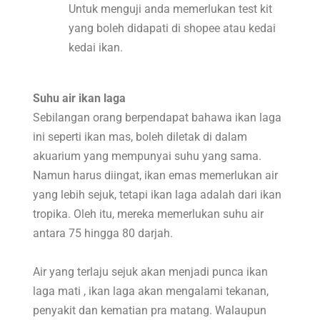
Untuk menguji anda memerlukan test kit
yang boleh didapati di shopee atau kedai
kedai ikan.
Suhu air ikan laga
Sebilangan orang berpendapat bahawa ikan laga
ini seperti ikan mas, boleh diletak di dalam
akuarium yang mempunyai suhu yang sama.
Namun harus diingat, ikan emas memerlukan air
yang lebih sejuk, tetapi ikan laga adalah dari ikan
tropika. Oleh itu, mereka memerlukan suhu air
antara 75 hingga 80 darjah.
Air yang terlaju sejuk akan menjadi punca ikan
laga mati , ikan laga akan mengalami tekanan,
penyakit dan kematian pra matang. Walaupun