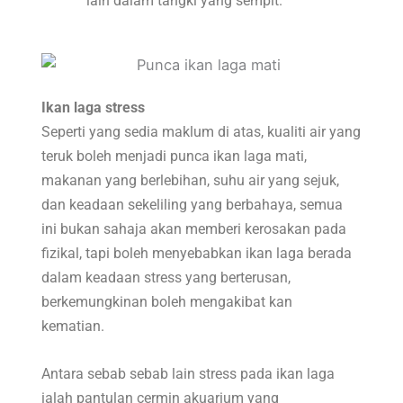
lain dalam tangki yang sempit.
Ikan laga stress
Seperti yang sedia maklum di atas, kualiti air yang
teruk boleh menjadi punca ikan laga mati,
makanan yang berlebihan, suhu air yang sejuk,
dan keadaan sekeliling yang berbahaya, semua
ini bukan sahaja akan memberi kerosakan pada
fizikal, tapi boleh menyebabkan ikan laga berada
dalam keadaan stress yang berterusan,
berkemungkinan boleh mengakibat kan
kematian.
Antara sebab sebab lain stress pada ikan laga
ialah pantulan cermin akuarium yang