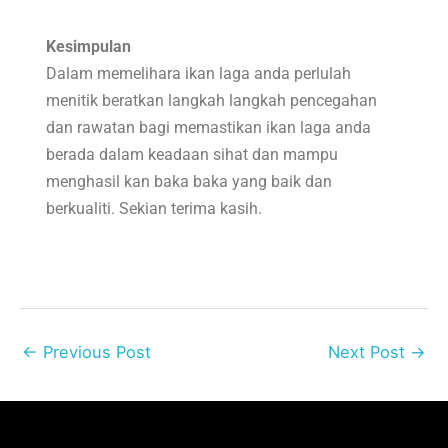
Kesimpulan
Dalam memelihara ikan laga anda perlulah
menitik beratkan langkah langkah pencegahan
dan rawatan bagi memastikan ikan laga anda
berada dalam keadaan sihat dan mampu
menghasil kan baka baka yang baik dan
berkualiti. Sekian terima kasih.
←
Previous Post
Next Post
→