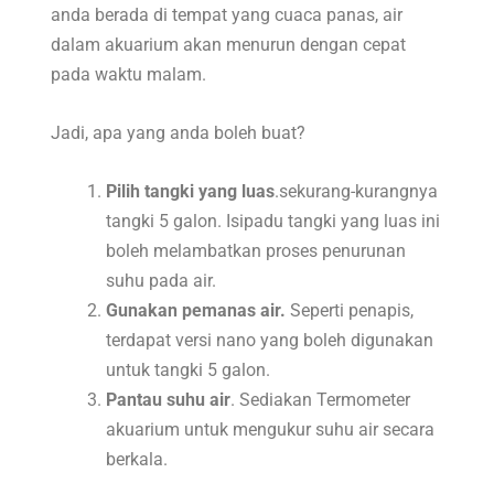
anda berada di tempat yang cuaca panas, air
dalam akuarium akan menurun dengan cepat
pada waktu malam.
Jadi, apa yang anda boleh buat?
Pilih tangki yang luas
.sekurang-kurangnya
tangki 5 galon. Isipadu tangki yang luas ini
boleh melambatkan proses penurunan
suhu pada air.
Gunakan pemanas air.
Seperti penapis,
terdapat versi nano yang boleh digunakan
untuk tangki 5 galon.
Pantau suhu air
. Sediakan Termometer
akuarium untuk mengukur suhu air secara
berkala.