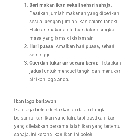
Beri makan ikan sekali sehari sahaja
.
Pastikan jumlah makanan yang diberikan
sesuai dengan jumlah ikan dalam tangki.
Elakkan makanan terbiar dalam jangka
masa yang lama di dalam air.
Hari puasa
. Amalkan hari puasa, sehari
seminggu.
Cuci dan tukar air secara kerap
. Tetapkan
jadual untuk mencuci tangki dan menukar
air ikan laga anda.
Ikan laga berlawan
Ikan laga boleh diletakkan di dalam tangki
bersama ikan ikan yang lain, tapi pastikan ikan
yang diletakkan bersama ialah ikan yang tertentu
sahaja, ini kerana ikan ikan ini boleh