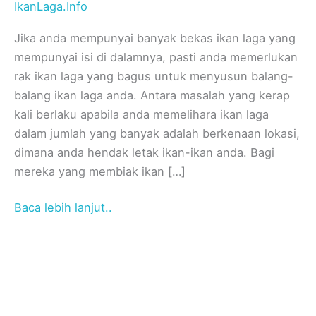
IkanLaga.Info
Jika anda mempunyai banyak bekas ikan laga yang
mempunyai isi di dalamnya, pasti anda memerlukan
rak ikan laga yang bagus untuk menyusun balang-
balang ikan laga anda. Antara masalah yang kerap
kali berlaku apabila anda memelihara ikan laga
dalam jumlah yang banyak adalah berkenaan lokasi,
dimana anda hendak letak ikan-ikan anda. Bagi
mereka yang membiak ikan […]
Baca lebih lanjut..