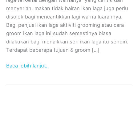
menyerlah, makan tidak hairan ikan laga juga perlu
disolek bagi mencantikkan lagi warna luarannya.
Bagi penjual ikan laga aktiviti grooming atau cara
groom ikan laga ini sudah semestinya biasa
dilakukan bagi menaikkan seri ikan laga itu sendiri.
Terdapat beberapa tujuan & groom […]
Baca lebih lanjut..
Search