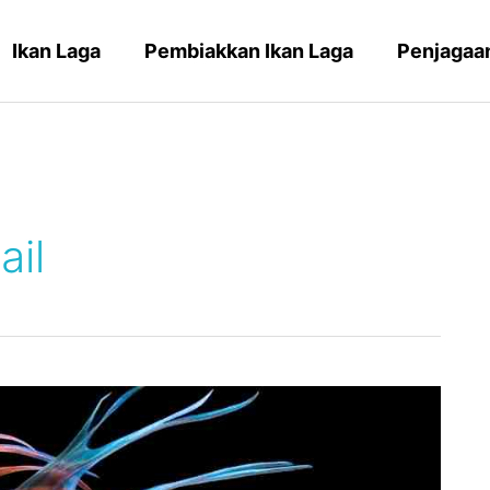
Ikan Laga
Pembiakkan Ikan Laga
Penjagaan
ail