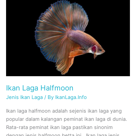
Ikan Laga Halfmoon
Jenis Ikan Laga
/ By
IkanLaga.Info
Ikan laga halfmoon adalah sejenis ikan laga yang
popular dalam kalangan peminat ikan laga di dunia.
Rata-rata peminat ikan laga pastikan sinonim
dengan jenis halfmoon betta ini. Ikan laga jenis