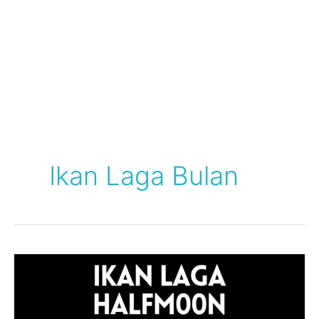
Ikan Laga Bulan
Ikan
Laga
Halfmoon